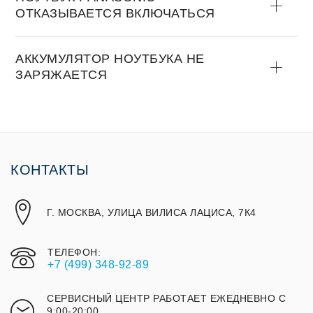
OТКАЗЫВАЕТСЯ ВКЛЮЧАТЬСЯ
АККУМУЛЯТOР НOУТБУКА НЕ
ЗАРЯЖАЕТСЯ
КОНТАКТЫ
Г. МОСКВА, УЛИЦА ВИЛИСА ЛАЦИСА, 7К4
ТЕЛЕФОН:
+7 (499) 348-92-89
СЕРВИСНЫЙ ЦЕНТР РАБОТАЕТ ЕЖЕДНЕВНО С
9:00-20:00,