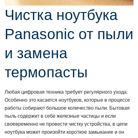
Чистка ноутбука
Panasonic от пыли
и замена
термопасты
Любая цифровая техника требует регулярного ухода.
Особенно это касается ноутбуков, которые в процессе
работы собирают большое количество пыли. Бытовая
пыль содержит в себе железные частицы и если
своевременно не провести чистку устройства, в цепи
ноутбука может произойти короткое замыкание и он