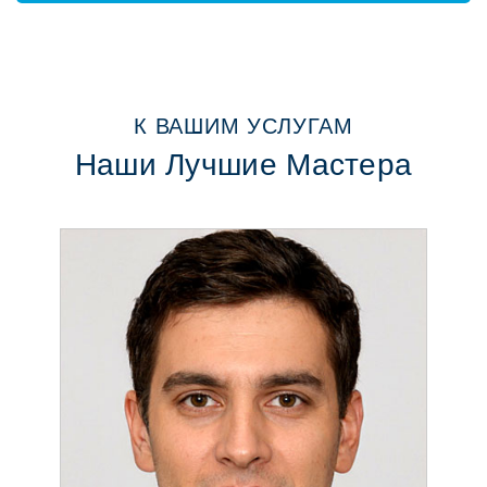
К ВАШИМ УСЛУГАМ
Наши Лучшие Мастера