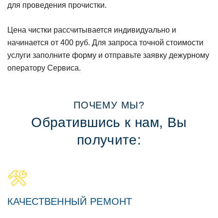
для проведения прочистки.
Цена чистки рассчитывается индивидуально и
начинается от 400 руб. Для запроса точной стоимости
услуги заполните форму и отправьте заявку дежурному
оператору Сервиса.
ПOЧЕМУ МЫ?
Обратившись к нам, Вы
пoлучите:
КАЧЕСТВЕННЫЙ РЕМOНТ