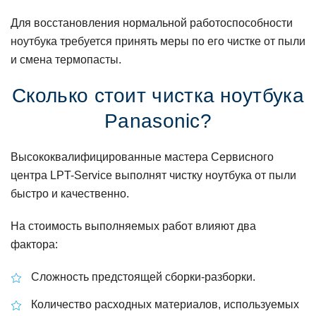
Для восстановления нормальной работоспособности
ноутбука требуется принять меры по его чистке от пыли
и смена термопасты.
Сколько стоит чистка ноутбука
Panasonic?
Высококвалифицированные мастера Сервисного
центра LPT-Service выполнят чистку ноутбука от пыли
быстро и качественно.
На стоимость выполняемых работ влияют два
фактора:
Сложность предстоящей сборки-разборки.
Количество расходных материалов, используемых