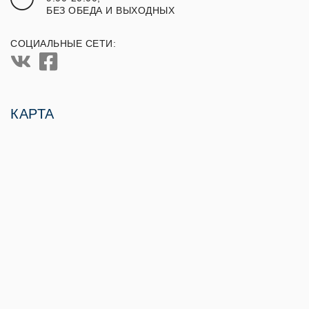
БЕЗ ОБЕДА И ВЫХОДНЫХ
СОЦИАЛЬНЫЕ СЕТИ:
КАРТА