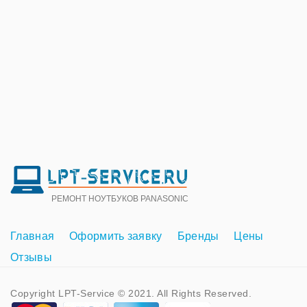
РЕМОНТ НОУТБУКОВ PANASONIC
Главная
Оформить заявку
Бренды
Цены
Отзывы
Copyright LPT-Service © 2021. All Rights Reserved.