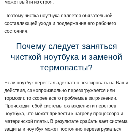
может выйти из строя.
Поэтому чистка ноутбука является обязательной
составляющей ухода и поддержания его рабочего
состояния.
Почему следует заняться
чисткой ноутбука и заменой
термопасты?
Если ноутбук перестал адекватно реагировать на Ваши
действия, самопроизвольно перезагружается или
тормозит, то скорее всего проблема в загрязнении.
Происходит сбой системы охлаждения и перегрев
ноутбука, что может привести к нагреву процессора и
материнской платы. В результате срабатывает система
защиты и ноутбук может постоянно перезагружаться.