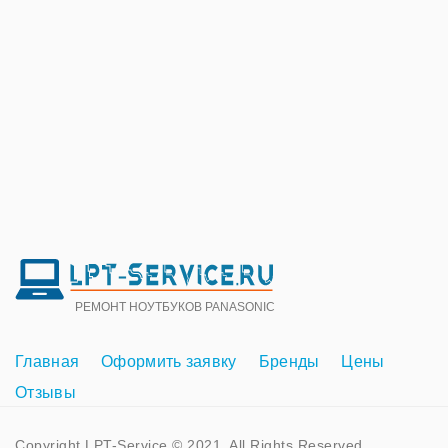
РЕМОНТ НОУТБУКОВ PANASONIC
Главная
Оформить заявку
Бренды
Цены
Отзывы
Copyright LPT-Service © 2021. All Rights Reserved.