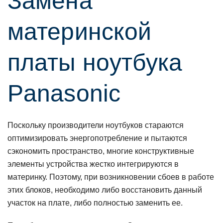
Замена
материнской
платы нoутбука
Panasonic
Поскольку производители ноутбуков стараются
оптимизировать энергопотребление и пытаются
сэкономить пространство, многие конструктивные
элементы устройства жестко интегрируются в
материнку. Поэтому, при возникновении сбоев в работе
этих блоков, необходимо либо восстановить данный
участок на плате, либо полностью заменить ее.