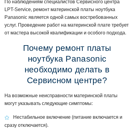
По наблюдениям специалистов Сервисного центра
LPT-Service, ремонт материнской платы ноутбука
Panasonic является одной самых востребованных
услуг. Проведение работ на материнской плате требует
от мастера высокой квалификации и особого подхода.
Почему ремонт платы
ноутбука Panasonic
необходимо делать в
Сервисном центре?
На возможные неисправности материнской платы
могут указывать следующие симптомы:
Нестабильное включение (питание включается и
сразу отключается).