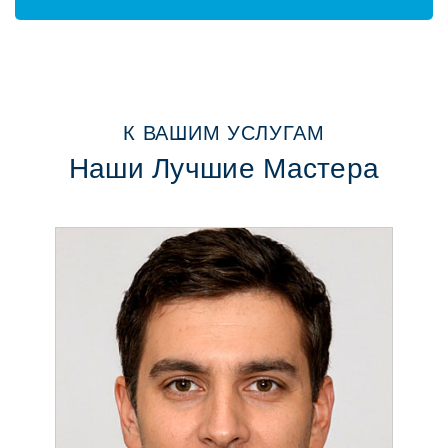
К ВАШИМ УСЛУГАМ
Наши Лучшие Мастера