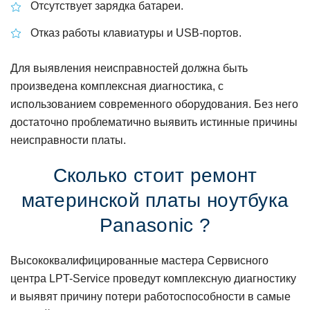
Отсутствует зарядка батареи.
Отказ работы клавиатуры и USB-портов.
Для выявления неисправностей должна быть
произведена комплексная диагностика, с
использованием современного оборудования. Без него
достаточно проблематично выявить истинные причины
неисправности платы.
Сколько стоит ремонт
материнской платы ноутбука
Panasonic ?
Высококвалифицированные мастера Сервисного
центра LPT-Service проведут комплексную диагностику
и выявят причину потери работоспособности в самые