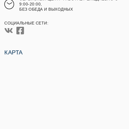
9:00-20:00,
БЕЗ ОБЕДА И ВЫХОДНЫХ
СОЦИАЛЬНЫЕ СЕТИ:
КАРТА