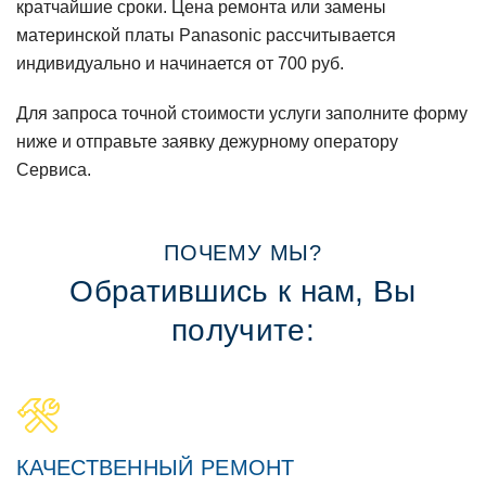
кратчайшие сроки. Цена ремонта или замены
материнской платы Panasonic рассчитывается
индивидуально и начинается от 700 руб.
Для запроса точной стоимости услуги заполните форму
ниже и отправьте заявку дежурному оператору
Сервиса.
ПOЧЕМУ МЫ?
Обратившись к нам, Вы
пoлучите:
КАЧЕСТВЕННЫЙ РЕМOНТ